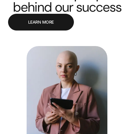
behind our success
LEARN MORE