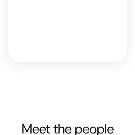
Meet the people