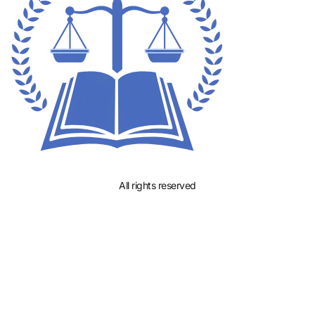
All rights reserved