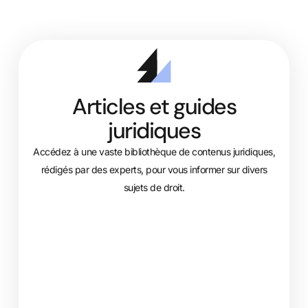
Articles et guides
juridiques
Accédez à une vaste bibliothèque de contenus juridiques,
rédigés par des experts, pour vous informer sur divers
sujets de droit.