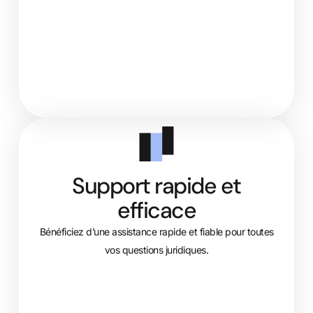
Support rapide et
efficace
Bénéficiez d’une assistance rapide et fiable pour toutes
vos questions juridiques.