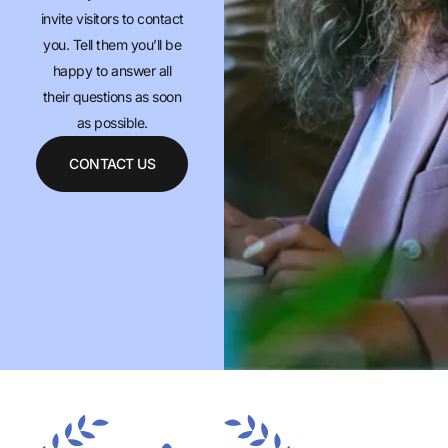
invite visitors to contact
you. Tell them you’ll be
happy to answer all
their questions as soon
as possible.
CONTACT US