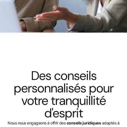
Des conseils
personnalisés pour
votre tranquillité
d'esprit
Nous nous engageons à offrir des
conseils juridiques
adaptés à