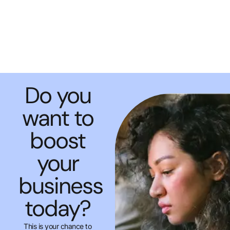
Do you
want to
boost
your
business
today?
This is your chance to