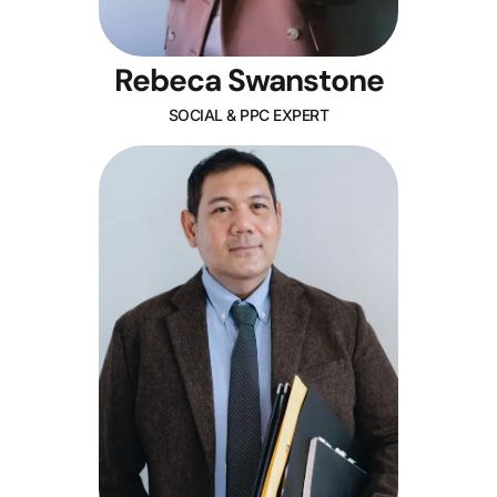
Rebeca Swanstone
SOCIAL & PPC EXPERT