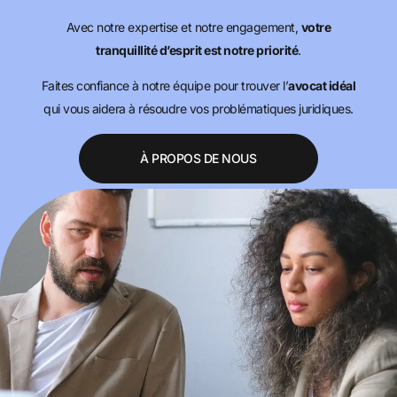
Avec notre expertise et notre engagement,
votre
tranquillité d’esprit est notre priorité
.
Faites confiance à notre équipe pour trouver l’
avocat idéal
qui vous aidera à résoudre vos problématiques juridiques.
À PROPOS DE NOUS