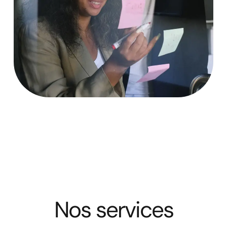
Nos services