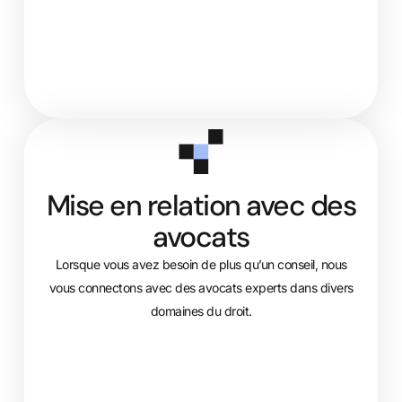
Mise en relation avec des
avocats
Lorsque vous avez besoin de plus qu’un conseil, nous
vous connectons avec des avocats experts dans divers
domaines du droit.