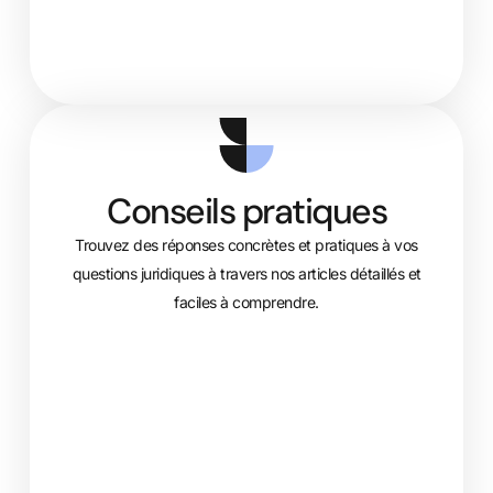
Conseils pratiques
Trouvez des réponses concrètes et pratiques à vos
questions juridiques à travers nos articles détaillés et
faciles à comprendre.