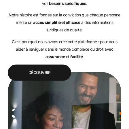
vos
besoins spécifiques
.
Notre histoire est fondée sur la conviction que chaque personne
mérite un
accès simplifié et efficace
à des informations
juridiques de qualité.
C’est pourquoi nous avons créé cette plateforme : pour vous
aider à naviguer dans le monde complexe du droit avec
assurance
et
facilité
.
DÉCOUVRIR