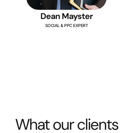
Dean Mayster
SOCIAL & PPC EXPERT
What our clients