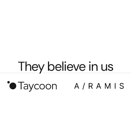
They believe in us