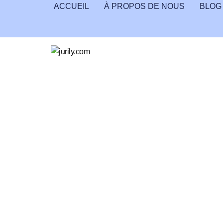
ACCUEIL
À PROPOS DE NOUS
BLOG