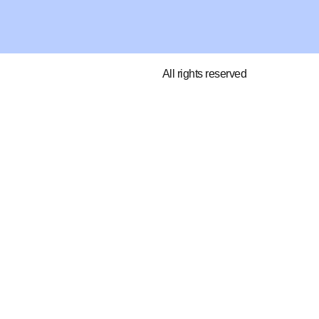
All rights reserved