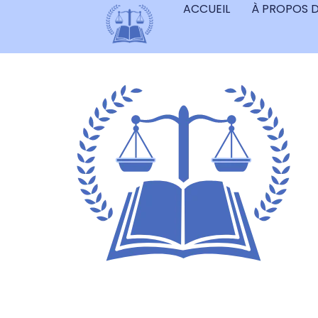
ACCUEIL
À PROPOS 