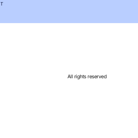
T
All rights reserved