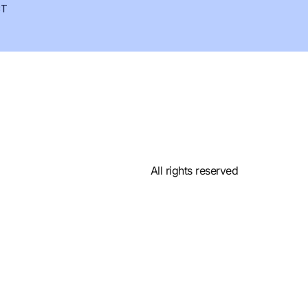
T
All rights reserved