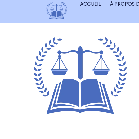
ACCUEIL
À PROPOS 